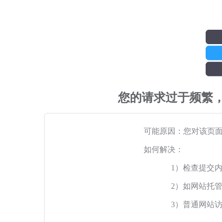
您的请求过于频繁
可能原因：您对该页
如何解决：
1）检查提交
2）如网站托
3）普通网站