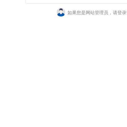
如果您是网站管理员，请登录