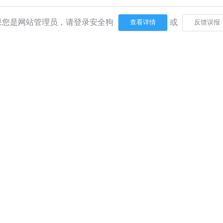
果您是网站管理员，请登录安全狗
或