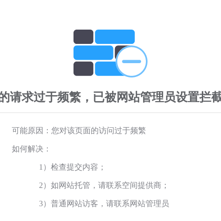
的请求过于频繁，已被网站管理员设置拦
可能原因：您对该页面的访问过于频繁
如何解决：
1）检查提交内容；
2）如网站托管，请联系空间提供商；
3）普通网站访客，请联系网站管理员