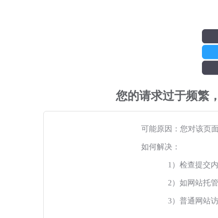
您的请求过于频繁
可能原因：您对该页
如何解决：
1）检查提交
2）如网站托
3）普通网站