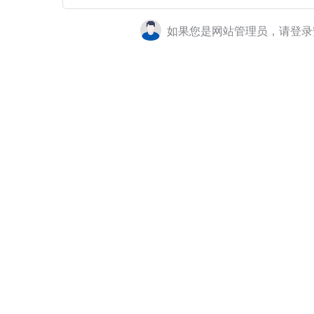
如果您是网站管理员，请登录