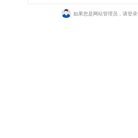
如果您是网站管理员，请登录