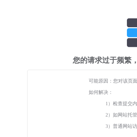
您的请求过于频繁
可能原因：您对该页
如何解决：
1）检查提交
2）如网站托
3）普通网站